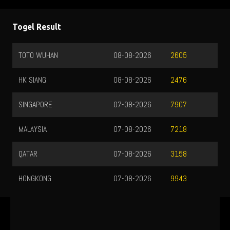
Togel Result
TOTO WUHAN
08-08-2026
2605
HK SIANG
08-08-2026
2476
SINGAPORE
07-08-2026
7907
MALAYSIA
07-08-2026
7218
QATAR
07-08-2026
3158
HONGKONG
07-08-2026
9943