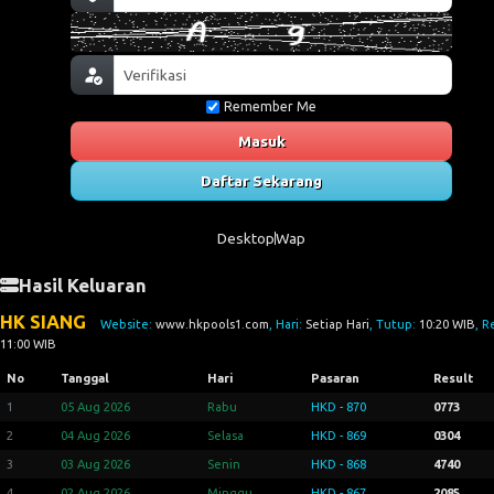
Remember Me
Masuk
Daftar Sekarang
Desktop
Wap
Hasil Keluaran
HK SIANG
Website:
www.hkpools1.com
, Hari:
Setiap Hari
, Tutup:
10:20 WIB
, R
11:00 WIB
No
Tanggal
Hari
Pasaran
Result
1
05 Aug 2026
Rabu
HKD - 870
0773
2
04 Aug 2026
Selasa
HKD - 869
0304
3
03 Aug 2026
Senin
HKD - 868
4740
4
02 Aug 2026
Minggu
HKD - 867
2085