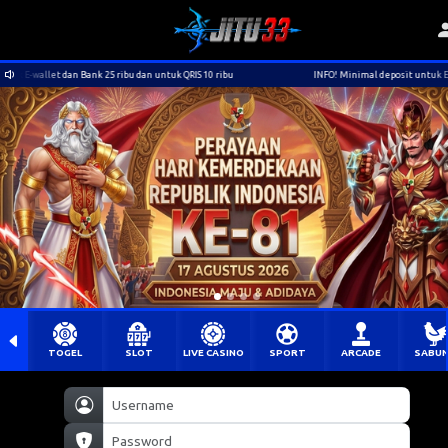
 E-wallet dan Bank 25 ribu dan untuk QRIS 10 ribu
INFO! Minimal deposit untuk E-wall
TOGEL
SLOT
LIVE CASINO
SPORT
ARCADE
SABU