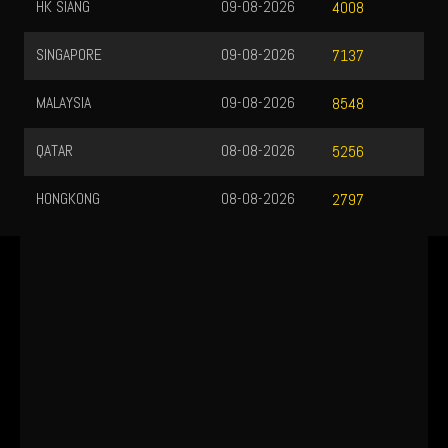
HK SIANG
09-08-2026
4008
SINGAPORE
09-08-2026
7137
MALAYSIA
09-08-2026
8548
QATAR
08-08-2026
5256
HONGKONG
08-08-2026
2797