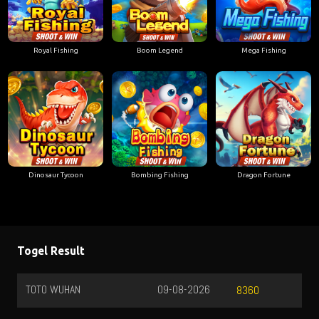
Royal Fishing
Boom Legend
Mega Fishing
Dinosaur Tycoon
Bombing Fishing
Dragon Fortune
Togel Result
TOTO WUHAN
09-08-2026
8360