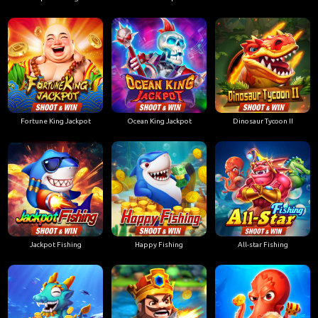
Fortune King Jackpot
Ocean King Jackpot
Dinosaur Tycoon II
Jackpot Fishing
Happy Fishing
All-star Fishing