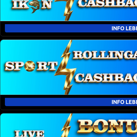
* Bonus diberikan setelah hasil Win-Lose muncul pada system kami 1X 24 jam da
* Event tidak dapat digabung dengan bonus lain yang tersedia di menu promo
* Dengan mengikuti Promo ini, maka member dianggap telah memahami dan men
mutlak dan tidak bisa di ganggu gugat
INFO LEB
*Bonus Rollingan untuk Slot dan Tembak Ikan di hitung per minggu, dan dibagi
*Selain mendapatkan Rollingan juga mendapatkan
Cashback 5%
dari total kek
*Promo ini tidak bisa digabung dengan Promo Bonus Harian & Garansi Kekalaha
INFO LEB
*Bonus Rollingan untuk Sports (Bola) di hitung per minggu, dan dibagikan seti
*Selain mendapatkan Rollingan juga mendapatkan
Cashback 5%
dari total kek
*Promo ini tidak bisa digabung dengan Promo Bonus Harian & Garansi Kekalaha