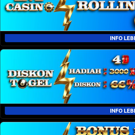
INFO LEB
*Bonus Rollingan untuk Live Casino di hitung per minggu, dan dibagikan setiap
*Berlaku untuk semua Provider Casino di JITU33
*Promo ini tidak bisa digabung dengan Promo Bonus Harian & Garansi Kekalaha
INFO LEB
*Berlaku untuk semua Pasaran yang ada di JITU33
*Promo ini tidak bisa digabung dengan Promo Bonus New Member
*Selain Promo Diskon, juga ada pilihan betting togel tanpa diskon