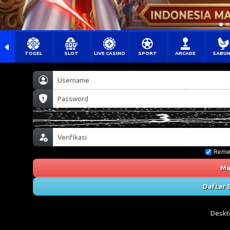
TOGEL
SLOT
LIVE CASINO
SPORT
ARCADE
SABU
Reme
Ma
Daftar 
Deskt